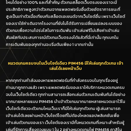
ไหนได้อย่าง 100% และที่สำคัญ ตัวเกมสล็อตเว็บตรงของเราจะมี
ประสิทธิภาพสูงกว่าตัวเกมจากแพลตฟอร์มอื่นด้วยอัตราการชนะที่
สูงเป็นเท่าตัวเมื่อเทียบกับสล็อตเอเยนต์จากเว็บไซต์อื่น เพราะเว็บไซต์
ของเราใช้ค่าเดิมจากโรงงานที่ยังไม่ได้รับการเปลี่ยนแปลงระบบของ
ตัวเกมเพื่อความโปร่งใสในการเดิมพัน เข้าเล่นฟรีไม่เสียค่าเข้าเล่น
สัมผัสกับประสบการณ์ตัวเกมเว็บตรงงได้แล้วที่นี่เท่านั้น ทุกเบทใน
การเดิมพันของทุกท่านจะเริ่มต้นเพียง 1 บาทเท่านั้น
หมวดเกมครบจบในเว็บไซต์เดียว PIM456 มีให้เล่นทุกตัวเกม เข้า
เล่นได้เลยหน้าเว็บ
หากทุกท่านกำลังมองหาแพลตฟอร์มที่กำลังครบจบในทุกเรื่องอยู่
ท่านมาถูกทางแล้ว เพราะแพลตฟอร์มของเราให้บริการหมวดเกมครบ
จบในเว็บไซต์เดียว ทุกท่านสามารถเลือกเล่นตัวเกมเดิมพันกันได้อย่าง
มากมายหลายแบบ PIM456 นำเข้าตัวเกมมากมายหลายหมวดเอาไว้ใน
เว็บไซต์เดียวจะตัวเกมไหนเว็บเราก็มีให้เล่นทุกตัวเกม ผู้เล่นสามารถ
เข้าเล่นได้เลยผ่านหน้าเว็บไซต์โดยที่ไม่ต้องโหลดแอปพลิเคชันเพื่อ
เข้าเล่นตัวเกมของเรา เว็บไซต์ของเรามีทั้งหมวดเกมที่เหมาะสำหรับผู้
เล่นที่รักการเสี่ยงดวงแบบ 1 ใน 2 อย่างหมวดเกมไพ่ PIM456 คาสิโน