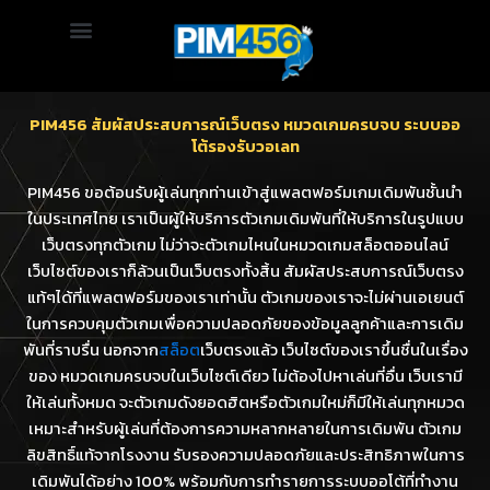
Skip
to
content
PIM456 สัมผัสประสบการณ์เว็บตรง หมวดเกมครบจบ ระบบออ
โต้รองรับวอเลท
PIM456 ขอต้อนรับผู้เล่นทุกท่านเข้าสู่แพลตฟอร์มเกมเดิมพันชั้นนำ
ในประเทศไทย เราเป็นผู้ให้บริการตัวเกมเดิมพันที่ให้บริการในรูปแบบ
เว็บตรงทุกตัวเกม ไม่ว่าจะตัวเกมไหนในหมวดเกมสล็อตออนไลน์
เว็บไซต์ของเราก็ล้วนเป็นเว็บตรงทั้งสิ้น สัมผัสประสบการณ์เว็บตรง
แท้ๆได้ที่แพลตฟอร์มของเราเท่านั้น ตัวเกมของเราจะไม่ผ่านเอเยนต์
ในการควบคุมตัวเกมเพื่อความปลอดภัยของข้อมูลลูกค้าและการเดิม
พันที่ราบรื่น นอกจาก
สล็อต
เว็บตรงแล้ว เว็บไซต์ของเราขึ้นชื่นในเรื่อง
ของ หมวดเกมครบจบในเว็บไซต์เดียว ไม่ต้องไปหาเล่นที่อื่น เว็บเรามี
ให้เล่นทั้งหมด จะตัวเกมดังยอดฮิตหรือตัวเกมใหม่ก็มีให้เล่นทุกหมวด
เหมาะสำหรับผู้เล่นที่ต้องการความหลากหลายในการเดิมพัน ตัวเกม
ลิขสิทธิ์แท้จากโรงงาน รับรองความปลอดภัยและประสิทธิภาพในการ
เดิมพันได้อย่าง 100% พร้อมกับการทำรายการระบบออโต้ที่ทำงาน