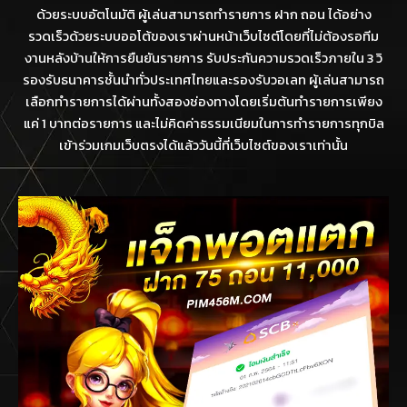
ด้วยระบบอัตโนมัติ ผู้เล่นสามารถทำรายการ ฝาก ถอน ได้อย่าง
รวดเร็วด้วยระบบออโต้ของเราผ่านหน้าเว็บไซต์โดยที่ไม่ต้องรอทีม
งานหลังบ้านให้การยืนยันรายการ รับประกันความรวดเร็วภายใน 3 วิ
รองรับธนาคารชั้นนำทั่วประเทศไทยและรองรับวอเลท ผู้เล่นสามารถ
เลือกทำรายการได้ผ่านทั้งสองช่องทางโดยเริ่มต้นทำรายการเพียง
แค่ 1 บาทต่อรายการ และไม่คิดค่าธรรมเนียมในการทำรายการทุกบิล
เข้าร่วมเกมเว็บตรงได้แล้ววันนี้ที่เว็บไซต์ของเราเท่านั้น