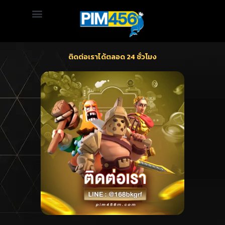
Skip
to
content
ติดต่อเราได้ตลอด 24 ชั่วโมง